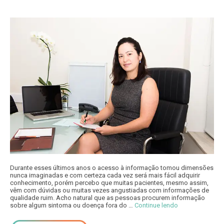
Durante esses últimos anos o acesso à informação tomou dimensões
nunca imaginadas e com certeza cada vez será mais fácil adquirir
conhecimento, porém percebo que muitas pacientes, mesmo assim,
vêm com dúvidas ou muitas vezes angustiadas com informações de
qualidade ruim. Acho natural que as pessoas procurem informação
sobre algum sintoma ou doença fora do …
Continue lendo
“Sobre o Blog”