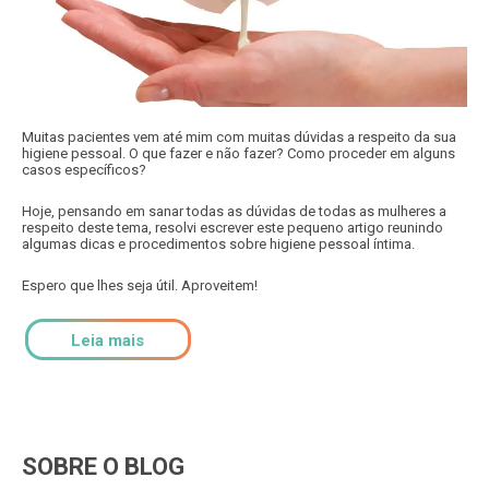
Muitas pacientes vem até mim com muitas dúvidas a respeito da sua
higiene pessoal. O que fazer e não fazer? Como proceder em alguns
casos específicos?
Hoje, pensando em sanar todas as dúvidas de todas as mulheres a
respeito deste tema, resolvi escrever este pequeno artigo reunindo
algumas dicas e procedimentos sobre higiene pessoal íntima.
Espero que lhes seja útil. Aproveitem!
Leia mais
SOBRE O BLOG