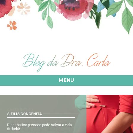
MENU
SÍFILIS CONGÊNITA
Diagnóstico precoce pode salvar a vida
do bebê.