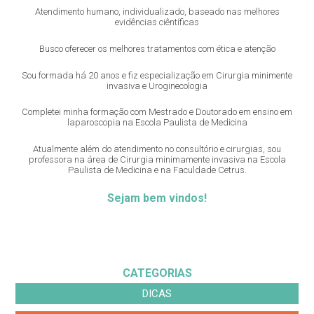
Atendimento humano, individualizado, baseado nas melhores
evidências ciêntíficas
Busco oferecer os melhores tratamentos com ética e atenção
Sou formada há 20 anos e fiz especialização em Cirurgia minimente
invasiva e Uroginecologia
Completei minha formação com Mestrado e Doutorado em ensino em
laparoscopia na Escola Paulista de Medicina
Atualmente além do atendimento no consultório e cirurgias, sou
professora na área de Cirurgia minimamente invasiva na Escola
Paulista de Medicina e na Faculdade Cetrus.
Sejam bem vindos!
CATEGORIAS
DICAS