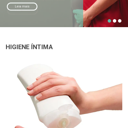
Leia mais
HIGIENE ÍNTIMA